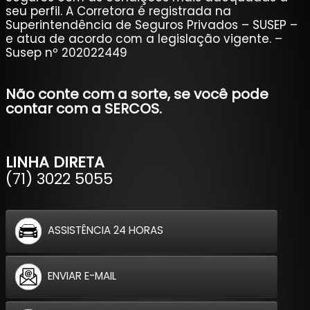
seu perfil. A Corretora é registrada na
Superintendência de Seguros Privados – SUSEP –
e atua de acordo com a legislação vigente. –
Susep nº 202022449
Não conte com a sorte, se você pode
contar com a SERCOS.
LINHA DIRETA
(71) 3022 5055
ASSISTÊNCIA 24 HORAS
ENVIAR E-MAIL