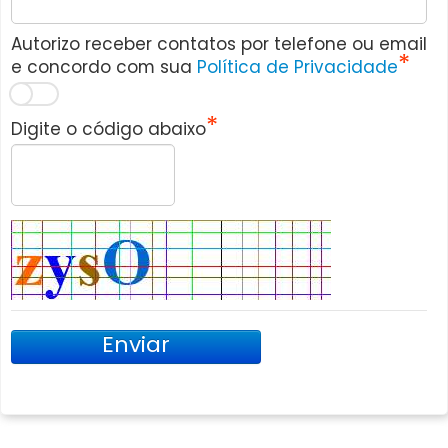
Autorizo receber contatos por telefone ou email
e concordo com sua
Política de Privacidade
Digite o código abaixo
Enviar