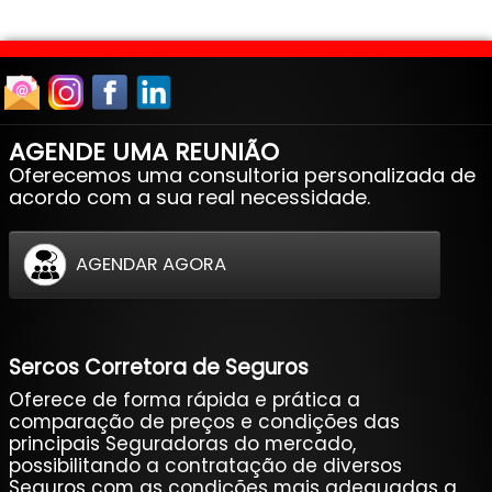
AGENDE UMA REUNIÃO
Oferecemos uma consultoria personalizada de
acordo com a sua real necessidade.
AGENDAR AGORA
Sercos Corretora de Seguros
Oferece de forma rápida e prática a
comparação de preços e condições das
principais Seguradoras do mercado,
possibilitando a contratação de diversos
Seguros com as condições mais adequadas a