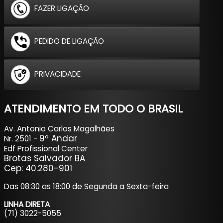
FAZER LIGAÇÃO
PEDIDO DE LIGAÇÃO
PRIVACIDADE
ATENDIMENTO EM TODO O BRASIL
Av. Antonio Carlos Magalhães
9º Andar
Nr. 2501 -
Edf Profissional Center
Brotas Salvador BA
Cep: 40.280-901
Das 08:30 as 18:00 de Segunda a Sexta-feira
LINHA DIRETA
(71) 3022-5055