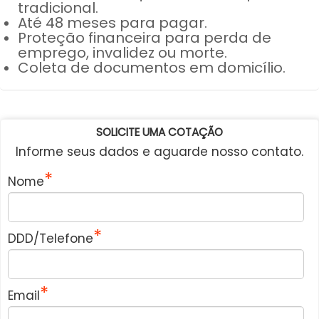
tradicional.
Até 48 meses para pagar.
Proteção financeira para perda de
emprego, invalidez ou morte.
Coleta de documentos em domicílio.
SOLICITE UMA COTAÇÃO
Informe seus dados e aguarde nosso contato.
Nome
DDD/Telefone
Email