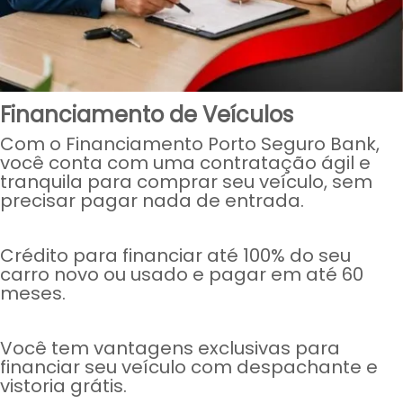
Financiamento de Veículos
Com o Financiamento Porto Seguro Bank,
você conta com uma contratação ágil e
tranquila para comprar seu veículo, sem
precisar pagar nada de entrada.
Crédito para financiar até 100% do seu
carro novo ou usado e pagar em até 60
meses.
Você tem vantagens exclusivas para
financiar seu veículo com despachante e
vistoria grátis.