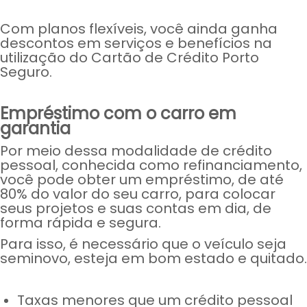
Com planos flexíveis, você ainda ganha
descontos em serviços e benefícios na
utilização do Cartão de Crédito Porto
Seguro.
Empréstimo com o carro em
garantia
Por meio dessa modalidade de crédito
pessoal, conhecida como refinanciamento,
você pode obter um empréstimo, de até
80% do valor do seu carro, para colocar
seus projetos e suas contas em dia, de
forma rápida e segura.
Para isso, é necessário que o veículo seja
seminovo, esteja em bom estado e quitado.
Taxas menores que um crédito pessoal