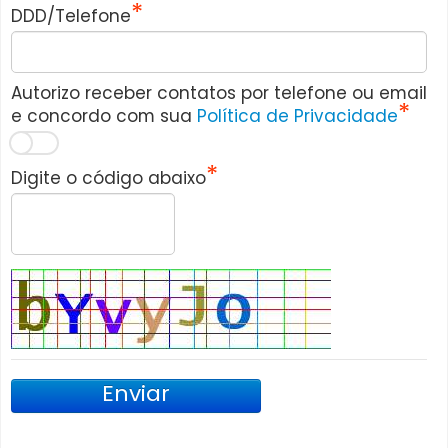
DDD/Telefone
Autorizo receber contatos por telefone ou email
e concordo com sua
Política de Privacidade
Digite o código abaixo
Enviar