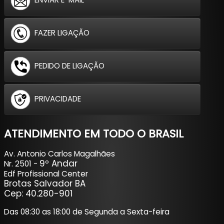
FAZER LIGAÇÃO
PEDIDO DE LIGAÇÃO
PRIVACIDADE
ATENDIMENTO EM TODO O BRASIL
Av. Antonio Carlos Magalhães
9º Andar
Nr. 2501 -
Edf Profissional Center
Brotas Salvador BA
Cep: 40.280-901
Das 08:30 as 18:00 de Segunda a Sexta-feira