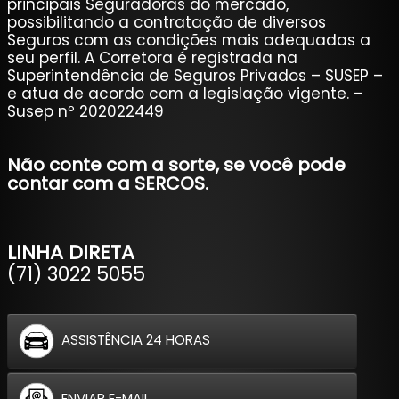
principais Seguradoras do mercado,
possibilitando a contratação de diversos
Seguros com as condições mais adequadas a
seu perfil. A Corretora é registrada na
Superintendência de Seguros Privados – SUSEP –
e atua de acordo com a legislação vigente. –
Susep nº 202022449
Não conte com a sorte, se você pode
contar com a SERCOS.
LINHA DIRETA
(71) 3022 5055
ASSISTÊNCIA 24 HORAS
ENVIAR E-MAIL