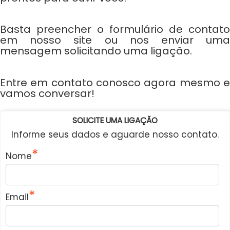
Basta preencher o formulário de contato
em nosso site ou nos enviar uma
mensagem solicitando uma ligação.
Entre em contato conosco agora mesmo e
vamos conversar!
SOLICITE UMA LIGAÇÃO
Informe seus dados e aguarde nosso contato.
Nome
Email