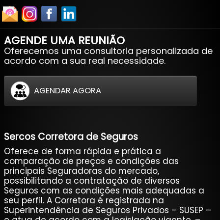
AGENDE UMA REUNIÃO
Oferecemos uma consultoria personalizada de
acordo com a sua real necessidade.
AGENDAR AGORA
Sercos Corretora de Seguros
Oferece de forma rápida e prática a
comparação de preços e condições das
principais Seguradoras do mercado,
possibilitando a contratação de diversos
Seguros com as condições mais adequadas a
seu perfil. A Corretora é registrada na
Superintendência de Seguros Privados – SUSEP –