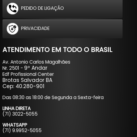
PEDIDO DE LIGAÇÃO
PRIVACIDADE
ATENDIMENTO EM TODO O BRASIL
Av. Antonio Carlos Magalhães
9º Andar
Nr. 2501 -
Edf Profissional Center
Brotas Salvador BA
Cep: 40.280-901
Das 08:30 as 18:00 de Segunda a Sexta-feira
LINHA DIRETA
(71) 3022-5055
WHATSAPP
(71) 9.9952-5055