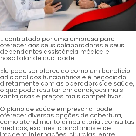
É contratado por uma empresa para
oferecer aos seus colaboradores e seus
dependentes assistência médica e
hospitalar de qualidade.
Ele pode ser oferecido como um benefício
adicional aos funcionários e é negociado
diretamente com as operadoras de saúde,
o que pode resultar em condições mais
vantajosas e preços mais competitivos.
O plano de saúde empresarial pode
oferecer diversas opções de cobertura,
como atendimento ambulatorial, consultas
médicas, exames laboratoriais e de
imagem, internações, cirurgias, entre