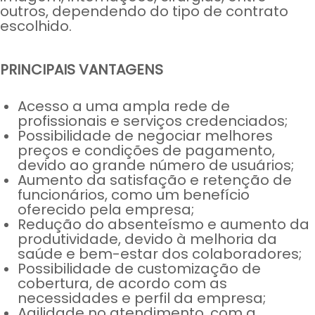
outros, dependendo do tipo de contrato
escolhido.
PRINCIPAIS VANTAGENS
Acesso a uma ampla rede de
profissionais e serviços credenciados;
Possibilidade de negociar melhores
preços e condições de pagamento,
devido ao grande número de usuários;
Aumento da satisfação e retenção de
funcionários, como um benefício
oferecido pela empresa;
Redução do absenteísmo e aumento da
produtividade, devido à melhoria da
saúde e bem-estar dos colaboradores;
Possibilidade de customização de
cobertura, de acordo com as
necessidades e perfil da empresa;
Agilidade no atendimento, com a