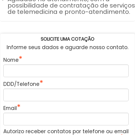
possibilidade de contratação de serviços
de telemedicina e pronto-atendimento.
SOLICITE UMA COTAÇÃO
Informe seus dados e aguarde nosso contato.
Nome
DDD/Telefone
Email
Autorizo receber contatos por telefone ou email