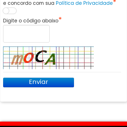
e concordo com sua
Política de Privacidade
Digite o código abaixo
Enviar