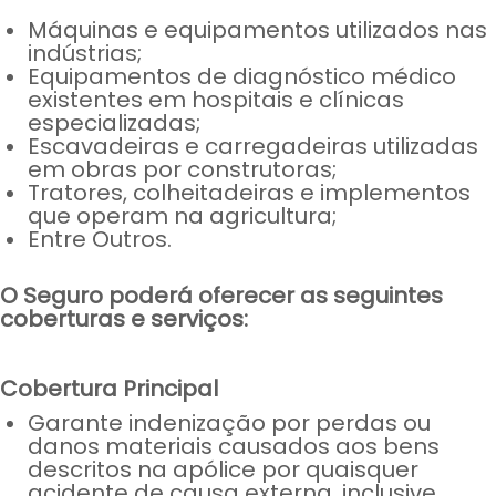
Máquinas e equipamentos utilizados nas
indústrias;
Equipamentos de diagnóstico médico
existentes em hospitais e clínicas
especializadas;
Escavadeiras e carregadeiras utilizadas
em obras por construtoras;
Tratores, colheitadeiras e implementos
que operam na agricultura;
Entre Outros.
O Seguro poderá oferecer as seguintes
coberturas e serviços:
Cobertura Principal
Garante indenização por perdas ou
danos materiais causados aos bens
descritos na apólice por quaisquer
acidente de causa externa, inclusive