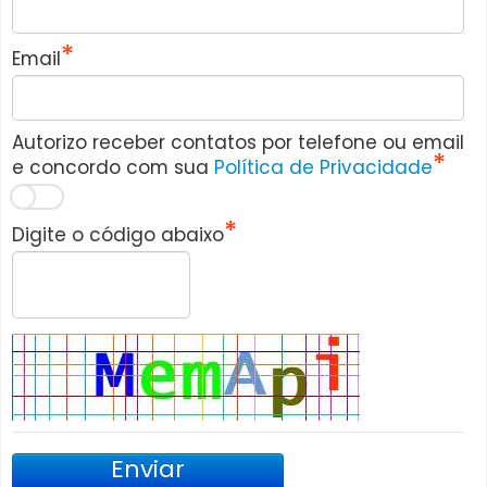
Email
Autorizo receber contatos por telefone ou email
e concordo com sua
Política de Privacidade
Digite o código abaixo
Enviar