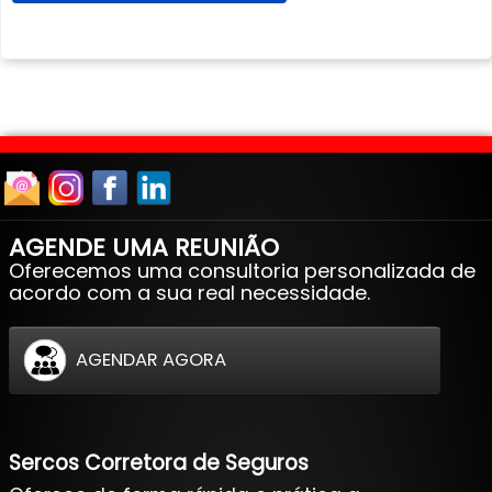
AGENDE UMA REUNIÃO
Oferecemos uma consultoria personalizada de
acordo com a sua real necessidade.
AGENDAR AGORA
Sercos Corretora de Seguros