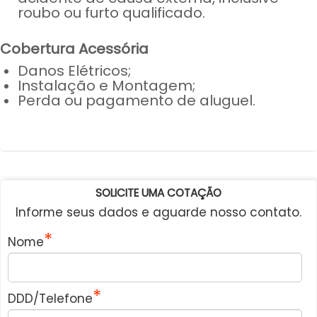
roubo ou furto qualificado.
Cobertura Acessória
Danos Elétricos;
Instalação e Montagem;
Perda ou pagamento de aluguel.
SOLICITE UMA COTAÇÃO
Informe seus dados e aguarde nosso contato.
Nome
DDD/Telefone