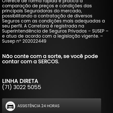
Oferece de forma rápida e prática a
comparação de preços e condições das
principais Seguradoras do mercado,
possibilitando a contratação de diversos
Seguros com as condições mais adequadas a
seu perfil. A Corretora é registrada na
Superintendência de Seguros Privados – SUSEP –
e atua de acordo com a legislação vigente. –
Susep nº 202022449
Não conte com a sorte, se você pode
contar com a SERCOS.
LINHA DIRETA
(71) 3022 5055
ASSISTÊNCIA 24 HORAS