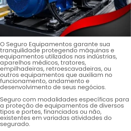
O Seguro Equipamentos garante sua
tranquilidade protegendo máquinas e
equipamentos utilizados nas indústrias,
aparelhos médicos, tratores,
empilhadeiras, retroescavadeiras, ou
outros equipamentos que auxiliam no
funcionamento, andamento e
desenvolvimento de seus negócios.
Seguro com modalidades específicas para
a proteção de equipamentos de diversos
tipos e portes, financiados ou não,
existentes em variadas atividades do
segurado.