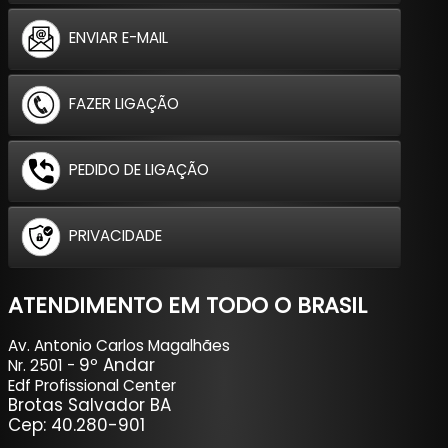
ENVIAR E-MAIL
FAZER LIGAÇÃO
PEDIDO DE LIGAÇÃO
PRIVACIDADE
ATENDIMENTO EM TODO O BRASIL
Av. Antonio Carlos Magalhães
9º Andar
Nr. 2501 -
Edf Profissional Center
Brotas Salvador BA
Cep: 40.280-901